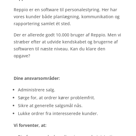
Reppio er en software til personalestyring. Her har
vores kunder både planlægning, kommunikation og
rapportering samlet ét sted.
Der er allerede godt 10.000 bruger af Reppio. Men vi
stræber efter at udvide kendskabet og brugerne af
softwaren til næste niveau. Kan du klare den
opgave?
Dine ansvarsområder:
Administrere salg.
Sørge for, at ordrer kører problemfrit.
Sikre at generelle salgsmål nås.
Lukke ordrer fra interesserede kunder.
Vi forventer, at: