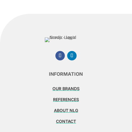
INFORMATION
OUR BRANDS
REFERENCES
ABOUT NLG
CONTACT