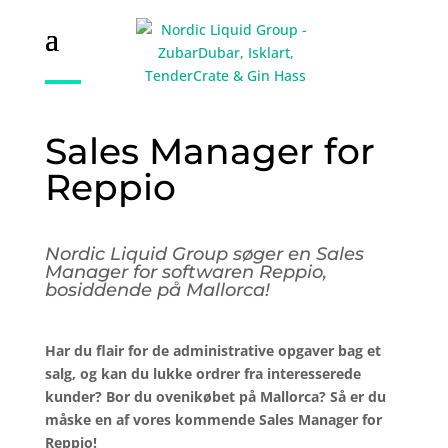
Sales Manager for
Reppio
Nordic Liquid Group søger en Sales
Manager for softwaren Reppio,
bosiddende på Mallorca!
Har du flair for de administrative opgaver bag et
salg, og kan du lukke ordrer fra interesserede
kunder? Bor du ovenikøbet på Mallorca? Så er du
måske en af vores kommende Sales Manager for
Reppio!