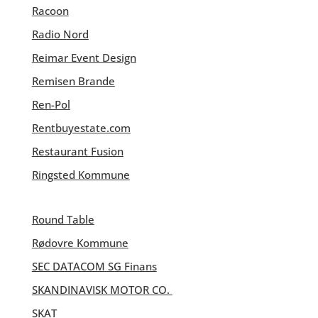
Racoon
Radio Nord
Reimar Event Design
Remisen Brande
Ren-Pol
Rentbuyestate.com
Restaurant Fusion
Ringsted Kommune
Round Table
Rødovre Kommune
SEC DATACOM
SG Finans
SKANDINAVISK MOTOR CO.
SKAT