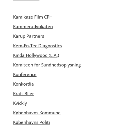
Kamikaze Film CPH
Kammeradvokaten
Karup Partners
Kem-En-Tec Diagnostics
Kinda Hollywood (L.A.)
Komiteen for Sundhedsoplysning
Konference
Konkordia
Kraft Biler
Kvickly
Københavns Kommune
Københavns Politi