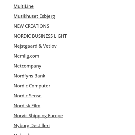
MultiLine
Musikhuset Esbjerg
NEW CREATIONS
NORDIC BUSINESS LIGHT
Nejstgaard & Vetlov
Nemlig.com
Netcompany
Nordfyns Bank
Nordic Computer
Nordic Sense
Nordisk Film
Norvic Shipping Europe
Nyborg Destilleri