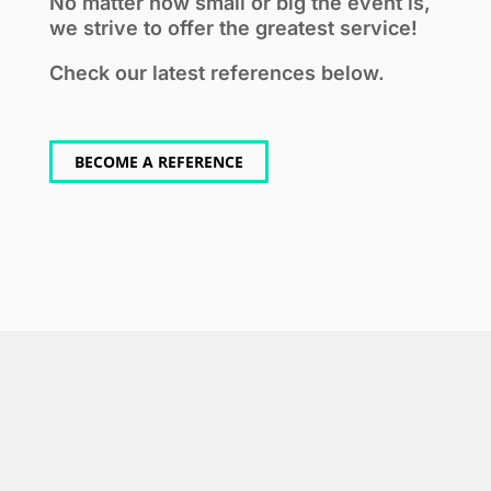
No matter how small or big the event is,
we strive to offer the greatest service!
Check our latest references below.
BECOME A REFERENCE