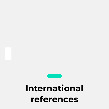
International
references