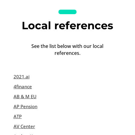
Local references
See the list below with our local
references.
2021.ai
4finance
AB & M EU
AP Pension
ATP
AV Center