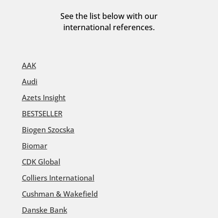
See the list below with our
international references.
AAK
Audi
Azets Insight
BESTSELLER
Biogen Szocska
Biomar
CDK Global
Colliers International
Cushman & Wakefield
Danske Bank