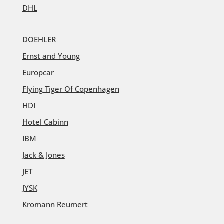
DHL
DOEHLER
Ernst and Young
Europcar
Flying Tiger Of Copenhagen
HDI
Hotel Cabinn
IBM
Jack & Jones
JET
JYSK
Kromann Reumert