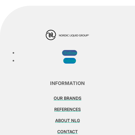
Follow
Follow
INFORMATION
OUR BRANDS
REFERENCES
ABOUT NLG
CONTACT