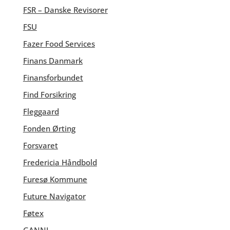
FSR – Danske Revisorer
FSU
Fazer Food Services
Finans Danmark
Finansforbundet
Find Forsikring
Fleggaard
Fonden Ørting
Forsvaret
Fredericia Håndbold
Furesø Kommune
Future Navigator
Føtex