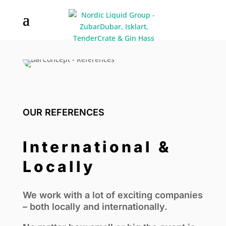
OUR REFERENCES
International &
Locally
We work with a lot of exciting companies
– both locally and internationally.