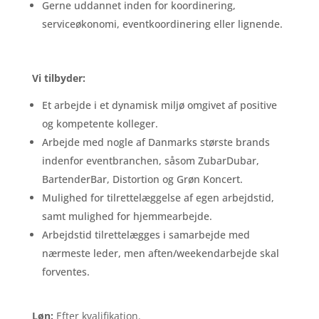
Gerne uddannet inden for koordinering,
serviceøkonomi, eventkoordinering eller lignende.
Vi tilbyder:
Et arbejde i et dynamisk miljø omgivet af positive
og kompetente kolleger.
Arbejde med nogle af Danmarks største brands
indenfor eventbranchen, såsom ZubarDubar,
BartenderBar, Distortion og Grøn Koncert.
Mulighed for tilrettelæggelse af egen arbejdstid,
samt mulighed for hjemmearbejde.
Arbejdstid tilrettelægges i samarbejde med
nærmeste leder, men aften/weekendarbejde skal
forventes.
Løn:
Efter kvalifikation.