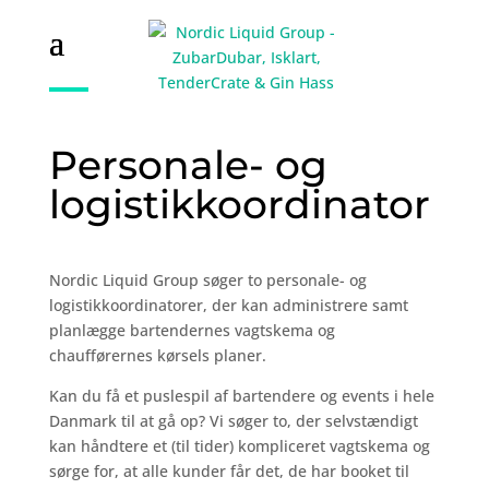
Personale- og
logistikkoordinator
Nordic Liquid Group søger to personale- og
logistikkoordinatorer, der kan administrere samt
planlægge bartendernes vagtskema og
chaufførernes kørsels planer.
Kan du få et puslespil af bartendere og events i hele
Danmark til at gå op? Vi søger to, der selvstændigt
kan håndtere et (til tider) kompliceret vagtskema og
sørge for, at alle kunder får det, de har booket til