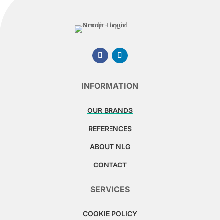
INFORMATION
OUR BRANDS
REFERENCES
ABOUT NLG
CONTACT
SERVICES
COOKIE POLICY