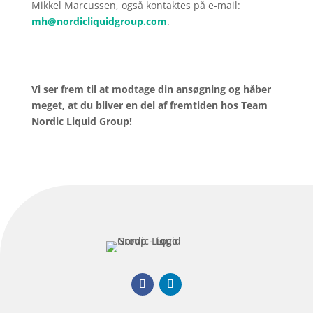
Mikkel Marcussen, også kontaktes på e-mail:
mh@nordicliquidgroup.com
.
Vi ser frem til at modtage din ansøgning og håber
meget, at du bliver en del af fremtiden hos Team
Nordic Liquid Group!