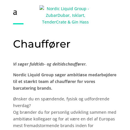
Chauffører
Vi søger fuldtids- og deltidschauffører.
Nordic Liquid Group søger ambitiøse medarbejdere
til et stærkt team af chauffører for vores
barcatering brands.
Ønsker du en spændende, fysisk og udfordrende
hverdag?
Og brænder du for personlig udvikling sammen med
ambitiøse kollegaer og for at være en del af Europas
mest fremadstormende brands inden for